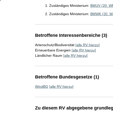
1. Zuständiges Ministerium:
BMUV (20. W
2. Zuständiges Ministerium:
BMWK (20. W
Betroffene Interessenbereiche (3)
Artenschutz/Biodiversität
[alle RV hierzu]
Erneuerbare Energien
[alle RV hierzu]
Ländlicher Raum
[alle RV hierzu]
Betroffene Bundesgesetze (1)
WindBG
[alle RV hierzu]
Zu diesem RV abgegebene grundleg