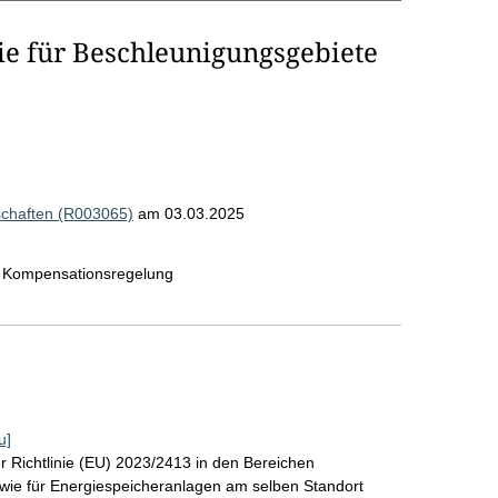
ie für Beschleunigungsgebiete
schaften (R003065)
am 03.03.2025
, Kompensationsregelung
u]
 Richtlinie (EU) 2023/2413 in den Bereichen
wie für Energiespeicheranlagen am selben Standort