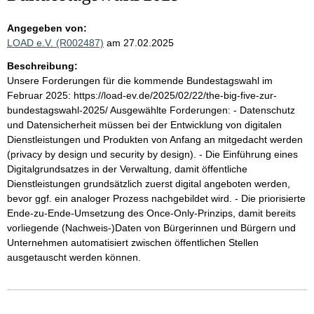
Angegeben von:
LOAD e.V. (R002487)
am 27.02.2025
Beschreibung:
Unsere Forderungen für die kommende Bundestagswahl im
Februar 2025: https://load-ev.de/2025/02/22/the-big-five-zur-
bundestagswahl-2025/ Ausgewählte Forderungen: - Datenschutz
und Datensicherheit müssen bei der Entwicklung von digitalen
Dienstleistungen und Produkten von Anfang an mitgedacht werden
(privacy by design und security by design). - Die Einführung eines
Digitalgrundsatzes in der Verwaltung, damit öffentliche
Dienstleistungen grundsätzlich zuerst digital angeboten werden,
bevor ggf. ein analoger Prozess nachgebildet wird. - Die priorisierte
Ende-zu-Ende-Umsetzung des Once-Only-Prinzips, damit bereits
vorliegende (Nachweis-)Daten von Bürgerinnen und Bürgern und
Unternehmen automatisiert zwischen öffentlichen Stellen
ausgetauscht werden können.