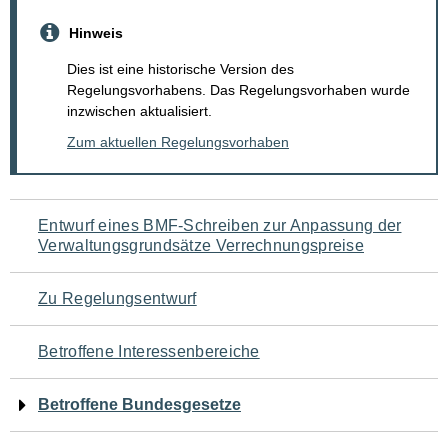
Hinweis
Dies ist eine historische Version des
Regelungsvorhabens. Das Regelungsvorhaben wurde
inzwischen aktualisiert.
Zum aktuellen Regelungsvorhaben
Navigation
Entwurf eines BMF-Schreiben zur Anpassung der
Verwaltungsgrundsätze Verrechnungspreise
für
den
Zu Regelungsentwurf
Seiteninhalt
Betroffene Interessenbereiche
Betroffene Bundesgesetze