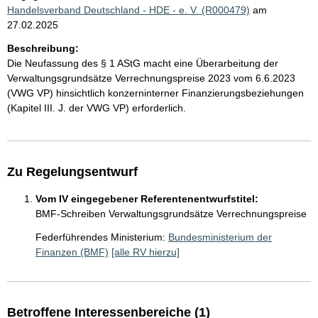
Handelsverband Deutschland - HDE - e. V. (R000479)
am
27.02.2025
Beschreibung:
Die Neufassung des § 1 AStG macht eine Überarbeitung der
Verwaltungsgrundsätze Verrechnungspreise 2023 vom 6.6.2023
(VWG VP) hinsichtlich konzerninterner Finanzierungsbeziehungen
(Kapitel III. J. der VWG VP) erforderlich.
Zu Regelungsentwurf
Vom IV eingegebener Referentenentwurfstitel:
BMF-Schreiben Verwaltungsgrundsätze Verrechnungspreise
Federführendes Ministerium:
Bundesministerium der
Finanzen (BMF)
[alle RV hierzu]
Betroffene Interessenbereiche (1)