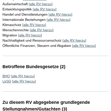
Außenwirtschaft
[alle RV hierzu]
Entwicklungspolitik
[alle RV hierzu]
Handel und Dienstleistungen
[alle RV hierzu]
Internationale Beziehungen
[alle RV hierzu]
Klimaschutz
[alle RV hierzu]
Menschenrechte
[alle RV hierzu]
Migration
[alle RV hierzu]
Nachhaltigkeit und Ressourcenschutz
[alle RV hierzu]
Öffentliche Finanzen, Steuern und Abgaben
[alle RV hierzu]
Betroffene Bundesgesetze (2)
BHO
[alle RV hierzu]
LkSG
[alle RV hierzu]
Zu diesem RV abgegebene grundlegende
Stellungnahmen/Gutachten (3)