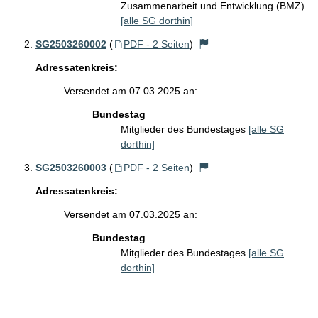
Zusammenarbeit und Entwicklung (BMZ)
[alle SG dorthin]
SG2503260002
(
PDF - 2 Seiten
)
Adressatenkreis:
Versendet am 07.03.2025 an:
Bundestag
Mitglieder des Bundestages
[alle SG
dorthin]
SG2503260003
(
PDF - 2 Seiten
)
Adressatenkreis:
Versendet am 07.03.2025 an:
Bundestag
Mitglieder des Bundestages
[alle SG
dorthin]