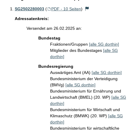
SG2502280003
(
PDF - 10 Seiten
)
Adressatenkreis:
Versendet am 26.02.2025 an:
Bundestag
Fraktionen/Gruppen
[alle SG dorthin]
Mitglieder des Bundestages
[alle SG
dorthin]
Bundesregierung
Auswärtiges Amt (AA)
[alle SG dorthin]
Bundesministerium der Verteidigung
(BMVg)
[alle SG dorthin]
Bundesministerium für Ernährung und
Landwirtschaft (BMEL) (20. WP)
[alle SG
dorthin]
Bundesministerium für Wirtschaft und
Klimaschutz (BMWK) (20. WP)
[alle SG
dorthin]
Bundesministerium für wirtschaftliche