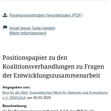
Regelungsvorhaben herunterladen (PDF)
Inhalt dieser Seite melden
(
Mehr Informationen
)
Positionspapier zu den
Koalitionsverhandlungen zu Fragen
der Entwicklungszusammenarbeit
Angegeben von:
Brot für die Welt, Evangelisches Werk für Diakonie und Entwicklung
e.V. (R001414)
am 26.02.2025
Beschreibung: