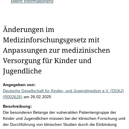
(
Mehr Informationen
)
Änderungen im
Medizinforschungsgesetz mit
Anpassungen zur medizinischen
Versorgung für Kinder und
Jugendliche
Angegeben von:
Deutsche Gesellschaft für Kinder- und Jugendmedizin e.V. (DGKJ)
(R002626)
am 26.02.2025
Beschreibung:
Die besonderen Belange der vulnerablen Patientengruppe der
Kinder und Jugendlichen müssen bei der klinischen Forschung und
der Durchführung von klinischen Studien durch die Einbindung