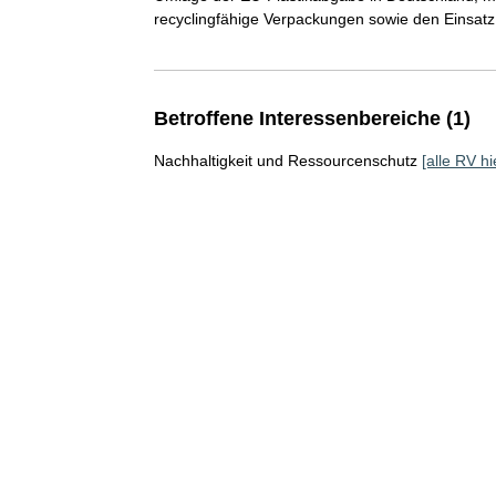
recyclingfähige Verpackungen sowie den Einsatz
Betroffene Interessenbereiche (1)
Nachhaltigkeit und Ressourcenschutz
[alle RV hi