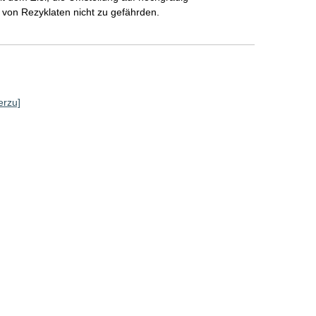
 von Rezyklaten nicht zu gefährden.
erzu]