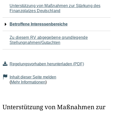
Navigation
Unterstützung von Maßnahmen zur Stärkung des
Finanzplatzes Deutschland
für
den
Betroffene Interessenbereiche
Seiteninhalt
Zu diesem RV abgegebene grundlegende
Stellungnahmen/Gutachten
Regelungsvorhaben herunterladen (PDF)
Inhalt dieser Seite melden
(
Mehr Informationen
)
Unterstützung von Maßnahmen zur