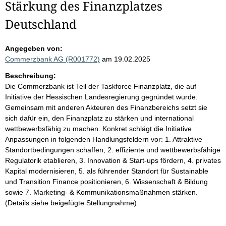
Stärkung des Finanzplatzes
Deutschland
Angegeben von:
Commerzbank AG (R001772)
am 19.02.2025
Beschreibung:
Die Commerzbank ist Teil der Taskforce Finanzplatz, die auf
Initiative der Hessischen Landesregierung gegründet wurde.
Gemeinsam mit anderen Akteuren des Finanzbereichs setzt sie
sich dafür ein, den Finanzplatz zu stärken und international
wettbewerbsfähig zu machen. Konkret schlägt die Initiative
Anpassungen in folgenden Handlungsfeldern vor: 1. Attraktive
Standortbedingungen schaffen, 2. effiziente und wettbewerbsfähige
Regulatorik etablieren, 3. Innovation & Start-ups fördern, 4. privates
Kapital modernisieren, 5. als führender Standort für Sustainable
und Transition Finance positionieren, 6. Wissenschaft & Bildung
sowie 7. Marketing- & Kommunikationsmaßnahmen stärken.
(Details siehe beigefügte Stellungnahme).