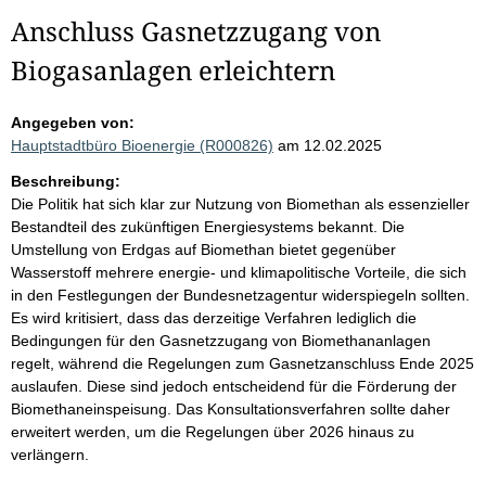
Anschluss Gasnetzzugang von
Biogasanlagen erleichtern
Angegeben von:
Hauptstadtbüro Bioenergie (R000826)
am 12.02.2025
Beschreibung:
Die Politik hat sich klar zur Nutzung von Biomethan als essenzieller
Bestandteil des zukünftigen Energiesystems bekannt. Die
Umstellung von Erdgas auf Biomethan bietet gegenüber
Wasserstoff mehrere energie- und klimapolitische Vorteile, die sich
in den Festlegungen der Bundesnetzagentur widerspiegeln sollten.
Es wird kritisiert, dass das derzeitige Verfahren lediglich die
Bedingungen für den Gasnetzzugang von Biomethananlagen
regelt, während die Regelungen zum Gasnetzanschluss Ende 2025
auslaufen. Diese sind jedoch entscheidend für die Förderung der
Biomethaneinspeisung. Das Konsultationsverfahren sollte daher
erweitert werden, um die Regelungen über 2026 hinaus zu
verlängern.