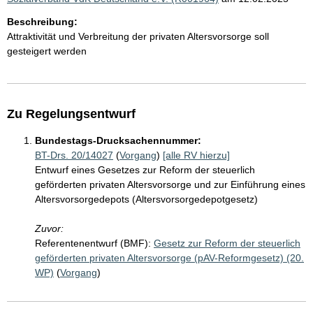
Beschreibung:
Attraktivität und Verbreitung der privaten Altersvorsorge soll
gesteigert werden
Zu Regelungsentwurf
Bundestags-Drucksachennummer:
BT-Drs. 20/14027
(
Vorgang
)
[alle RV hierzu]
Entwurf eines Gesetzes zur Reform der steuerlich
geförderten privaten Altersvorsorge und zur Einführung eines
Altersvorsorgedepots (Altersvorsorgedepotgesetz)
Zuvor:
Referentenentwurf (BMF):
Gesetz zur Reform der steuerlich
geförderten privaten Altersvorsorge (pAV-Reformgesetz) (20.
WP)
(
Vorgang
)