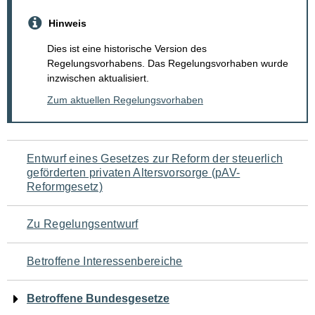
Hinweis
Dies ist eine historische Version des
Regelungsvorhabens. Das Regelungsvorhaben wurde
inzwischen aktualisiert.
Zum aktuellen Regelungsvorhaben
Navigation
Entwurf eines Gesetzes zur Reform der steuerlich
geförderten privaten Altersvorsorge (pAV-
für
Reformgesetz)
den
Zu Regelungsentwurf
Seiteninhalt
Betroffene Interessenbereiche
Betroffene Bundesgesetze