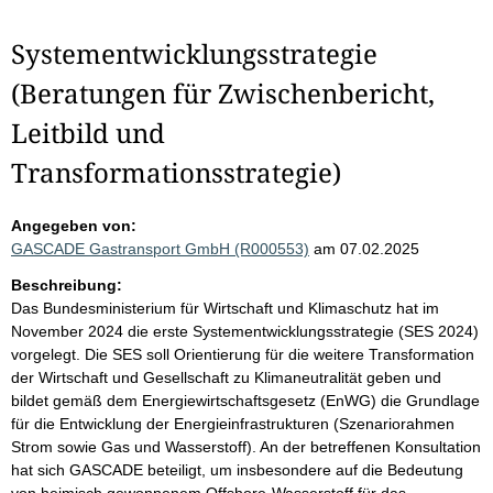
Systementwicklungsstrategie
(Beratungen für Zwischenbericht,
Leitbild und
Transformationsstrategie)
Angegeben von:
GASCADE Gastransport GmbH (R000553)
am 07.02.2025
Beschreibung:
Das Bundesministerium für Wirtschaft und Klimaschutz hat im
November 2024 die erste Systementwicklungsstrategie (SES 2024)
vorgelegt. Die SES soll Orientierung für die weitere Transformation
der Wirtschaft und Gesellschaft zu Klimaneutralität geben und
bildet gemäß dem Energiewirtschaftsgesetz (EnWG) die Grundlage
für die Entwicklung der Energieinfrastrukturen (Szenariorahmen
Strom sowie Gas und Wasserstoff). An der betreffenen Konsultation
hat sich GASCADE beteiligt, um insbesondere auf die Bedeutung