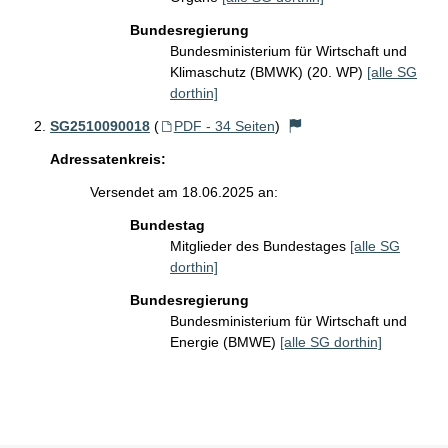
Bundesregierung
Bundesministerium für Wirtschaft und
Klimaschutz (BMWK) (20. WP)
[alle SG
dorthin]
SG2510090018
(
PDF - 34 Seiten
)
Adressatenkreis:
Versendet am 18.06.2025 an:
Bundestag
Mitglieder des Bundestages
[alle SG
dorthin]
Bundesregierung
Bundesministerium für Wirtschaft und
Energie (BMWE)
[alle SG dorthin]