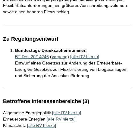
Flexibilitätsanforderungen, ein größeres Ausschreibungsvolumen
sowie einen höheren Flexzuschlag.
Zu Regelungsentwurf
Bundestags-Drucksachennummer:
BT-Drs. 20/14246
(
Vorgang
)
[alle RV hierzu]
Entwurf eines Gesetzes zur Änderung des Erneuerbare-
Energien-Gesetzes zur Flexibilisierung von Biogasanlagen
und Sicherung der Anschlussförderung
Betroffene Interessenbereiche (3)
Allgemeine Energiepolitik
[alle RV hierzu]
Erneuerbare Energien
[alle RV hierzu]
Klimaschutz
[alle RV hierzu]