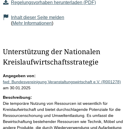
Regelungsvorhaben herunterladen (PDF)
Inhalt dieser Seite melden
(
Mehr Informationen
)
Unterstützung der Nationalen
Kreislaufwirtschaftsstrategie
Angegeben von:
fwd: Bundesvereinigung Veranstaltungswirtschaft e.V. (R001278)
am 30.01.2025
Beschreibung:
Die temporäre Nutzung von Ressourcen ist wesentlich für
Kreislaufwirtschaft und bietet durchschlagende Potenziale für die
Ressourcenschonung und Umweltentlastung. Es umfasst die
Bewirtschaftung bestehender Ressourcen wie Technik, Möbel und
andere Produkte, die durch Wiederverwendung und Aufarbeitung