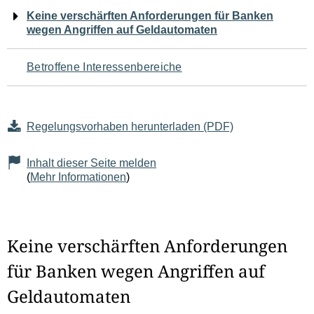
Navigation
Keine verschärften Anforderungen für Banken
wegen Angriffen auf Geldautomaten
für
den
Betroffene Interessenbereiche
Seiteninhalt
Regelungsvorhaben herunterladen (PDF)
Inhalt dieser Seite melden
(
Mehr Informationen
)
Keine verschärften Anforderungen
für Banken wegen Angriffen auf
Geldautomaten