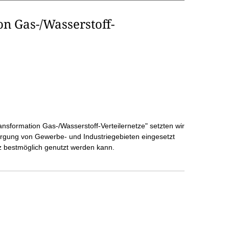
n Gas-/Wasserstoff-
sformation Gas-/Wasserstoff-Verteilernetze" setzten wir
sorgung von Gewerbe- und Industriegebieten eingesetzt
 bestmöglich genutzt werden kann.