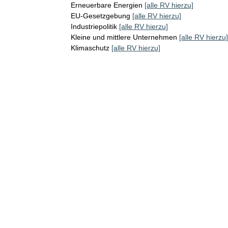
Erneuerbare Energien
[alle RV hierzu]
EU-Gesetzgebung
[alle RV hierzu]
Industriepolitik
[alle RV hierzu]
Kleine und mittlere Unternehmen
[alle RV hierzu]
Klimaschutz
[alle RV hierzu]