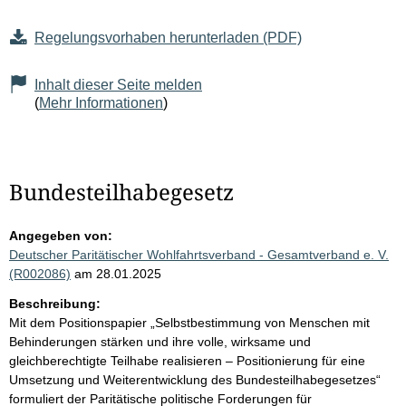
Regelungsvorhaben herunterladen (PDF)
Inhalt dieser Seite melden
(
Mehr Informationen
)
Bundesteilhabegesetz
Angegeben von:
Deutscher Paritätischer Wohlfahrtsverband - Gesamtverband e. V.
(R002086)
am 28.01.2025
Beschreibung:
Mit dem Positionspapier „Selbstbestimmung von Menschen mit
Behinderungen stärken und ihre volle, wirksame und
gleichberechtigte Teilhabe realisieren – Positionierung für eine
Umsetzung und Weiterentwicklung des Bundesteilhabegesetzes“
formuliert der Paritätische politische Forderungen für