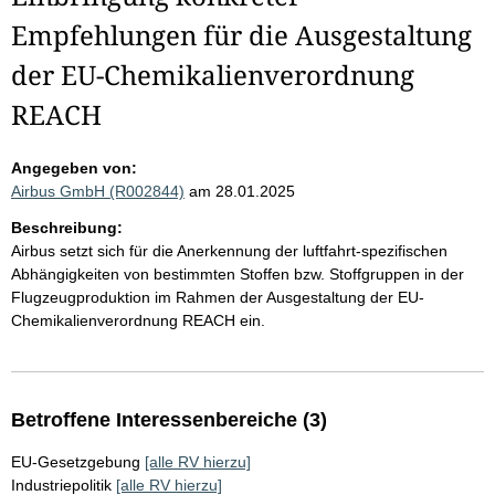
Empfehlungen für die Ausgestaltung
der EU-Chemikalienverordnung
REACH
Angegeben von:
Airbus GmbH (R002844)
am 28.01.2025
Beschreibung:
Airbus setzt sich für die Anerkennung der luftfahrt-spezifischen
Abhängigkeiten von bestimmten Stoffen bzw. Stoffgruppen in der
Flugzeugproduktion im Rahmen der Ausgestaltung der EU-
Chemikalienverordnung REACH ein.
Betroffene Interessenbereiche (3)
EU-Gesetzgebung
[alle RV hierzu]
Industriepolitik
[alle RV hierzu]