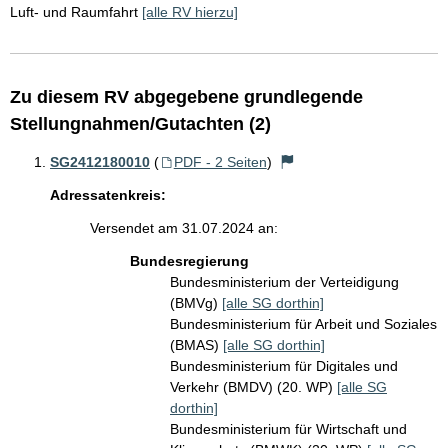
Luft- und Raumfahrt
[alle RV hierzu]
Zu diesem RV abgegebene grundlegende
Stellungnahmen/Gutachten (2)
SG2412180010
(
PDF - 2 Seiten
)
Adressatenkreis:
Versendet am 31.07.2024 an:
Bundesregierung
Bundesministerium der Verteidigung
(BMVg)
[alle SG dorthin]
Bundesministerium für Arbeit und Soziales
(BMAS)
[alle SG dorthin]
Bundesministerium für Digitales und
Verkehr (BMDV) (20. WP)
[alle SG
dorthin]
Bundesministerium für Wirtschaft und