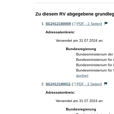
Zu diesem RV abgegebene grundleg
SG2412180009
(
PDF - 2 Seiten
)
Adressatenkreis:
Versendet am 31.07.2024 an:
Bundesregierung
Bundesministerium der
Bundesministerium für 
Bundesministerium für 
Bundesministerium für
dorthin]
SG2412180011
(
PDF - 3 Seiten
)
Adressatenkreis:
Versendet am 31.07.2024 an:
Bundesregierung