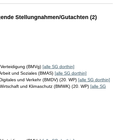
ende Stellungnahmen/Gutachten (2)
 Verteidigung (BMVg)
[alle SG dorthin]
Arbeit und Soziales (BMAS)
[alle SG dorthin]
Digitales und Verkehr (BMDV) (20. WP)
[alle SG dorthin]
 Wirtschaft und Klimaschutz (BMWK) (20. WP)
[alle SG