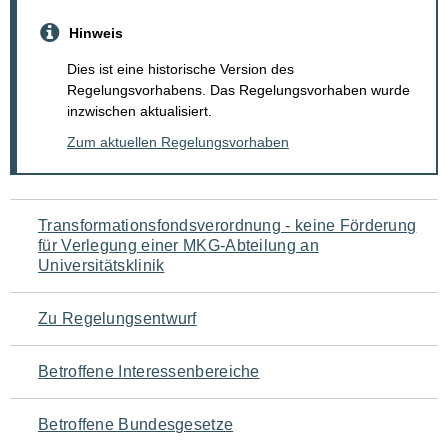
Hinweis
Dies ist eine historische Version des
Regelungsvorhabens. Das Regelungsvorhaben wurde
inzwischen aktualisiert.
Zum aktuellen Regelungsvorhaben
Navigation
Transformationsfondsverordnung - keine Förderung
für Verlegung einer MKG-Abteilung an
für
Universitätsklinik
den
Zu Regelungsentwurf
Seiteninhalt
Betroffene Interessenbereiche
Betroffene Bundesgesetze