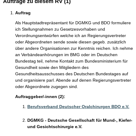
Aufträge zu diesem RV (1)
Auftrag
Als Hauptstadtrepräsentant für DGMKG und BDO formuliere
ich Stellungnahmen zu Gesetzesvorhaben und
Verordnungsentwürfen welche ich an Regierungsvertreter
oder Abgeordneten sende sowie diesen gegeb. zusätzlich
über andere Organisationen zur Kenntnis reichen. Ich nehme
an Verbändeanhörungen im BMG oder im Deutschen
Bundestag teil, nehme Kontakt zum Bundesministerium für
Gesundheit sowie den Mitgliedern des
Gesundheitsausschusses des Deutschen Bundestages auf
und organisiere parl. Abende auf denen Regierungsvertreter
oder Abgeordnete zugegen sind.
Auftraggeber/-innen (2):
Berufsverband Deutscher Oralchirurgen BDO e.V.
DGMKG - Deutsche Gesellschaft für Mund-, Kiefer-
und Gesichtschirurgie e.V.