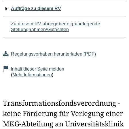
Aufträge zu diesem RV
Zu diesem RV abgegebene grundlegende
Stellungnahmen/Gutachten
Regelungsvorhaben herunterladen (PDF)
Inhalt dieser Seite melden
(
Mehr Informationen
)
Transformationsfondsverordnung -
keine Förderung für Verlegung einer
MKG-Abteilung an Universitätsklinik