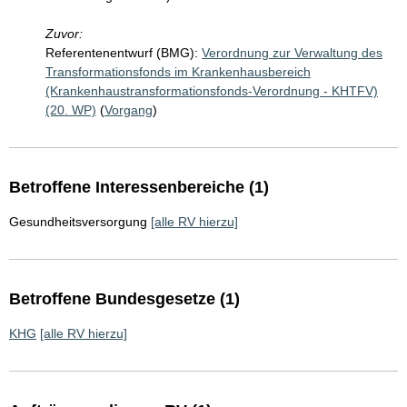
Zuvor:
Referentenentwurf (BMG):
Verordnung zur Verwaltung des
Transformationsfonds im Krankenhausbereich
(Krankenhaustransformationsfonds-Verordnung - KHTFV)
(20. WP)
(
Vorgang
)
Betroffene Interessenbereiche (1)
Gesundheitsversorgung
[alle RV hierzu]
Betroffene Bundesgesetze (1)
KHG
[alle RV hierzu]