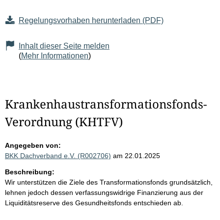
Regelungsvorhaben herunterladen (PDF)
Inhalt dieser Seite melden
(
Mehr Informationen
)
Krankenhaustransformationsfonds-
Verordnung (KHTFV)
Angegeben von:
BKK Dachverband e.V. (R002706)
am 22.01.2025
Beschreibung:
Wir unterstützen die Ziele des Transformationsfonds grundsätzlich,
lehnen jedoch dessen verfassungswidrige Finanzierung aus der
Liquiditätsreserve des Gesundheitsfonds entschieden ab.