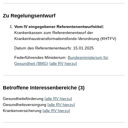
Zu Regelungsentwurf
Vom IV eingegebener Referentenentwurfstitel:
Krankenkassen zum Referentenentwurf der
Krankenhaustransformationsfonds-Verordnung (KHTFV)
Datum des Referentenentwurfs: 15.01.2025
Federführendes Ministerium:
Bundesministerium für
Gesundheit (BMG)
[alle RV hierzu]
Betroffene Interessenbereiche (3)
Gesundheitsförderung
[alle RV hierzu]
Gesundheitsversorgung
[alle RV hierzu]
Krankenversicherung
[alle RV hierzu]