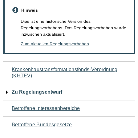
Hinweis
Dies ist eine historische Version des
Regelungsvorhabens. Das Regelungsvorhaben wurde
inzwischen aktualisiert.
Zum aktuellen Regelungsvorhaben
Navigation
Krankenhaustransformationsfonds-Verordnung
(KHTFV)
für
den
Zu Regelungsentwurf
Seiteninhalt
Betroffene Interessenbereiche
Betroffene Bundesgesetze