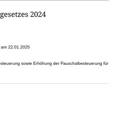
gesetzes 2024
am 22.01.2025
esteuerung sowie Erhöhung der Pauschalbesteuerung für