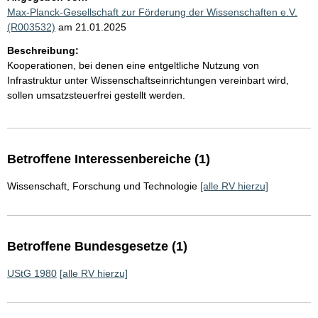
Max-Planck-Gesellschaft zur Förderung der Wissenschaften e.V.
(R003532)
am 21.01.2025
Beschreibung:
Kooperationen, bei denen eine entgeltliche Nutzung von
Infrastruktur unter Wissenschaftseinrichtungen vereinbart wird,
sollen umsatzsteuerfrei gestellt werden.
Betroffene Interessenbereiche (1)
Wissenschaft, Forschung und Technologie
[alle RV hierzu]
Betroffene Bundesgesetze (1)
UStG 1980
[alle RV hierzu]