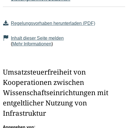
Regelungsvorhaben herunterladen (PDF)
Inhalt dieser Seite melden
(
Mehr Informationen
)
Umsatzsteuerfreiheit von
Kooperationen zwischen
Wissenschaftseinrichtungen mit
entgeltlicher Nutzung von
Infrastruktur
Angegeben von: