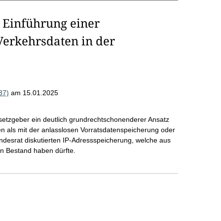
 Einführung einer
erkehrsdaten in der
37)
am 15.01.2025
setzgeber ein deutlich grundrechtschonenderer Ansatz
en als mit der anlasslosen Vorratsdatenspeicherung oder
ndesrat diskutierten IP-Adressspeicherung, welche aus
n Bestand haben dürfte.