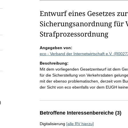
Entwurf eines Gesetzes zur
Sicherungsanordnung für V
Strafprozessordnung
Angegeben von:
eco - Verband der Internetwirtschaft e.V. (R0027
Beschreibung:
Mit dem vorliegenden Gesetzentwurf ist dem Ge
für die Sicherstellung von Verkehrsdaten gelung
mit der ebenso problematischen, derzeit vom Bu
der Sicht von eco ebenfalls vor dem EUGH keine
)
Betroffene Interessenbereiche (3)
Digitalisierung
[alle RV hierzu]