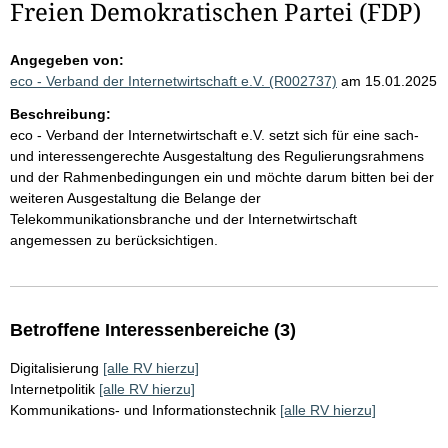
Freien Demokratischen Partei (FDP)
Angegeben von:
eco - Verband der Internetwirtschaft e.V. (R002737)
am 15.01.2025
Beschreibung:
eco - Verband der Internetwirtschaft e.V. setzt sich für eine sach-
und interessengerechte Ausgestaltung des Regulierungsrahmens
und der Rahmenbedingungen ein und möchte darum bitten bei der
weiteren Ausgestaltung die Belange der
Telekommunikationsbranche und der Internetwirtschaft
angemessen zu berücksichtigen.
Betroffene Interessenbereiche (3)
Digitalisierung
[alle RV hierzu]
Internetpolitik
[alle RV hierzu]
Kommunikations- und Informationstechnik
[alle RV hierzu]