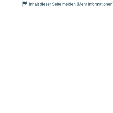
Inhalt dieser Seite melden
(
Mehr Informationen