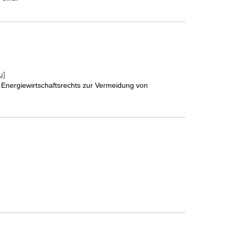
u]
Energiewirtschaftsrechts zur Vermeidung von