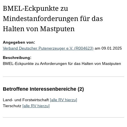
BMEL-Eckpunkte zu
Mindestanforderungen für das
Halten von Mastputen
Angegeben von:
Verband Deutscher Putenerzeuger e.V. (R004623)
am 09.01.2025
Beschreibung:
BMEL-Eckpunkte zu Anforderungen für das Halten von Mastputen
Betroffene Interessenbereiche (2)
Land- und Forstwirtschaft
[alle RV hierzu]
Tierschutz
[alle RV hierzu]