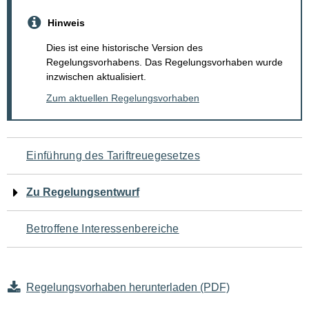
Hinweis
Dies ist eine historische Version des
Regelungsvorhabens. Das Regelungsvorhaben wurde
inzwischen aktualisiert.
Zum aktuellen Regelungsvorhaben
Navigation
Einführung des Tariftreuegesetzes
für
Zu Regelungsentwurf
den
Betroffene Interessenbereiche
Seiteninhalt
Regelungsvorhaben herunterladen (PDF)