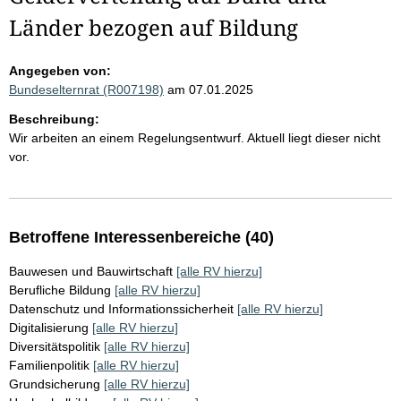
Länder bezogen auf Bildung
Angegeben von:
Bundeselternrat (R007198)
am 07.01.2025
Beschreibung:
Wir arbeiten an einem Regelungsentwurf. Aktuell liegt dieser nicht
vor.
Betroffene Interessenbereiche (40)
Bauwesen und Bauwirtschaft
[alle RV hierzu]
Berufliche Bildung
[alle RV hierzu]
Datenschutz und Informationssicherheit
[alle RV hierzu]
Digitalisierung
[alle RV hierzu]
Diversitätspolitik
[alle RV hierzu]
Familienpolitik
[alle RV hierzu]
Grundsicherung
[alle RV hierzu]