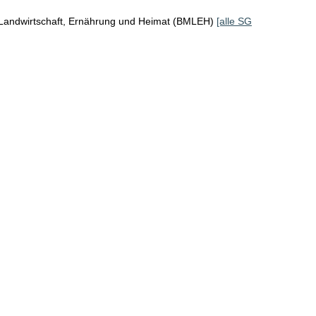
 Landwirtschaft, Ernährung und Heimat (BMLEH)
[alle SG