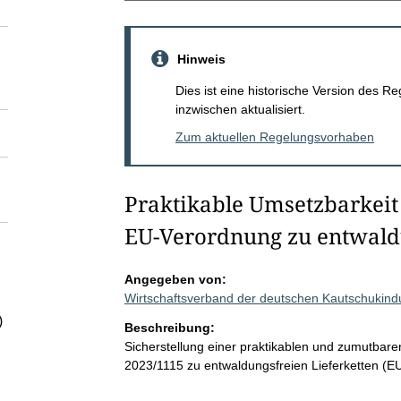
Hinweis
Dies ist eine historische Version des
inzwischen aktualisiert.
Zum aktuellen Regelungsvorhaben
Praktikable Umsetzbarkeit 
EU-Verordnung zu entwaldu
Angegeben von:
Wirtschaftsverband der deutschen Kautschukindu
)
Beschreibung:
Sicherstellung einer praktikablen und zumutba
2023/1115 zu entwaldungsfreien Lieferketten (