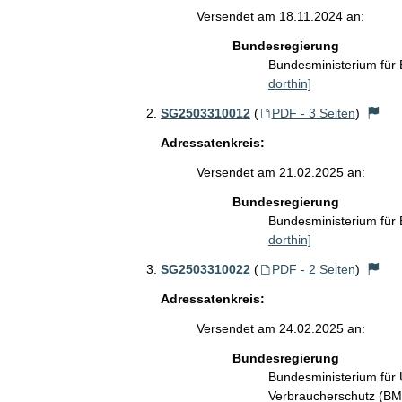
Versendet am 18.11.2024 an:
Bundesregierung
Bundesministerium für
dorthin]
SG2503310012
(
PDF - 3 Seiten
)
Adressatenkreis:
Versendet am 21.02.2025 an:
Bundesregierung
Bundesministerium für
dorthin]
SG2503310022
(
PDF - 2 Seiten
)
Adressatenkreis:
Versendet am 24.02.2025 an:
Bundesregierung
Bundesministerium für 
Verbraucherschutz (B