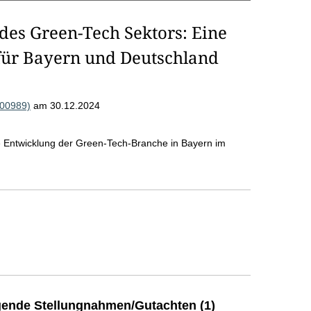
 des Green-Tech Sektors: Eine
ür Bayern und Deutschland
000989)
am 30.12.2024
he Entwicklung der Green-Tech-Branche in Bayern im
ende Stellungnahmen/Gutachten (1)