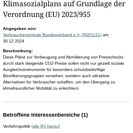
Klimasozialplans auf Grundlage der
Verordnung (EU) 2023/955
Angegeben von:
Verbraucherzentrale Bundesverband e.V. (R001211)
am
30.12.2024
Beschreibung:
Diese Pläne zur Vorbeugung und Abmilderung von Preisschocks
durch stark steigende CO2-Preise sollen nicht nur gezielt soziale
Ausgleichsinstrumente für besonders schutzbedürftige
Bevölkerungsgruppen vorsehen, sondern auch attraktive
Alternativen für Verbraucher schaffen, um den Übergang zu
klimafreundlicher Mobilität zu erleichtern.
Betroffene Interessenbereiche (1)
Verkehrspolitik
[alle RV hierzu]