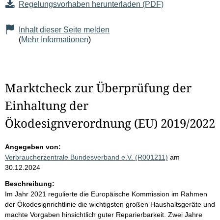
Regelungsvorhaben herunterladen (PDF)
Inhalt dieser Seite melden
(
Mehr Informationen
)
Marktcheck zur Überprüfung der
Einhaltung der
Ökodesignverordnung (EU) 2019/2022
Angegeben von:
Verbraucherzentrale Bundesverband e.V. (R001211)
am
30.12.2024
Beschreibung:
Im Jahr 2021 regulierte die Europäische Kommission im Rahmen
der Ökodesignrichtlinie die wichtigsten großen Haushaltsgeräte und
machte Vorgaben hinsichtlich guter Reparierbarkeit. Zwei Jahre