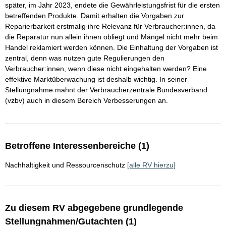
später, im Jahr 2023, endete die Gewährleistungsfrist für die ersten
betreffenden Produkte. Damit erhalten die Vorgaben zur
Reparierbarkeit erstmalig ihre Relevanz für Verbraucher:innen, da
die Reparatur nun allein ihnen obliegt und Mängel nicht mehr beim
Handel reklamiert werden können. Die Einhaltung der Vorgaben ist
zentral, denn was nutzen gute Regulierungen den
Verbraucher:innen, wenn diese nicht eingehalten werden? Eine
effektive Marktüberwachung ist deshalb wichtig. In seiner
Stellungnahme mahnt der Verbraucherzentrale Bundesverband
(vzbv) auch in diesem Bereich Verbesserungen an.
Betroffene Interessenbereiche (1)
Nachhaltigkeit und Ressourcenschutz
[alle RV hierzu]
Zu diesem RV abgegebene grundlegende
Stellungnahmen/Gutachten (1)