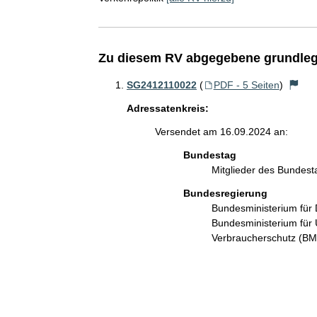
Zu diesem RV abgegebene grundleg
SG2412110022
(
PDF - 5 Seiten
)
Adressatenkreis:
Versendet am 16.09.2024 an:
Bundestag
Mitglieder des Bundes
Bundesregierung
Bundesministerium für 
Bundesministerium für 
Verbraucherschutz (B