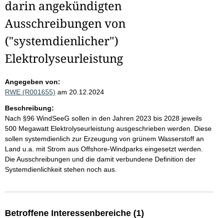
darin angekündigten
Ausschreibungen von
("systemdienlicher")
Elektrolyseurleistung
Angegeben von:
RWE (R001655)
am 20.12.2024
Beschreibung:
Nach §96 WindSeeG sollen in den Jahren 2023 bis 2028 jeweils
500 Megawatt Elektrolyseurleistung ausgeschrieben werden. Diese
sollen systemdienlich zur Erzeugung von grünem Wasserstoff an
Land u.a. mit Strom aus Offshore-Windparks eingesetzt werden.
Die Ausschreibungen und die damit verbundene Definition der
Systemdienlichkeit stehen noch aus.
Betroffene Interessenbereiche (1)