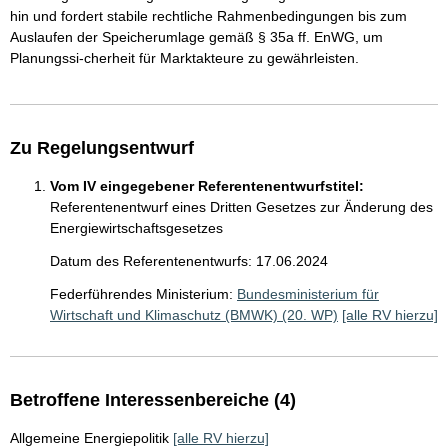
hin und fordert stabile rechtliche Rahmenbedingungen bis zum
Auslaufen der Speicherumlage gemäß § 35a ff. EnWG, um
Planungssi-cherheit für Marktakteure zu gewährleisten.
Zu Regelungsentwurf
Vom IV eingegebener Referentenentwurfstitel:
Referentenentwurf eines Dritten Gesetzes zur Änderung des
Energiewirtschaftsgesetzes
Datum des Referentenentwurfs: 17.06.2024
Federführendes Ministerium:
Bundesministerium für
Wirtschaft und Klimaschutz (BMWK) (20. WP)
[alle RV hierzu]
Betroffene Interessenbereiche (4)
Allgemeine Energiepolitik
[alle RV hierzu]