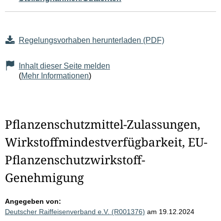
Regelungsvorhaben herunterladen (PDF)
Inhalt dieser Seite melden
(
Mehr Informationen
)
Pflanzenschutzmittel-Zulassungen,
Wirkstoffmindestverfügbarkeit, EU-
Pflanzenschutzwirkstoff-
Genehmigung
Angegeben von:
Deutscher Raiffeisenverband e.V. (R001376)
am 19.12.2024