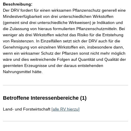
Beschreibung:
Der DRV fordert für einen wirksamen Pflanzenschutz generell eine
Mindestverfügbarkeit von drei unterschiedlichen Wirkstoffen
(gemeint sind drei unterschiedliche Wirkweisen) je Indikation und
die Zulassung von hieraus formulierten Pflanzenschutzmitteln. Bei
weniger als drei Wirkstoffen wächst das Risiko für die Entstehung
von Resistenzen. In Einzelfällen setzt sich der DRV auch für die
Genehmigung von einzelnen Wirkstoffen ein, insbesondere dann,
wenn ein wirksamer Schutz der Pflanzen sonst nicht mehr möglich
wäre und dies weitreichende Folgen auf Quantität und Qualität der
geernteten Erzeugnisse und der daraus entstehenden
Nahrungsmittel hätte.
Betroffene Interessenbereiche (1)
Land- und Forstwirtschaft
[alle RV hierzu]