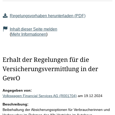
Regelungsvorhaben herunterladen (PDF)
Inhalt dieser Seite melden
(
Mehr Informationen
)
Erhalt der Regelungen für die
Versicherungsvermittlung in der
GewO
Angegeben von:
Volkswagen Financial Services AG (R001704)
am 19.12.2024
Beschreibung:
Beibehaltung der Absicherungsoptionen für Verbraucherinnen und