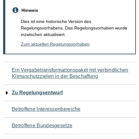
Hinweis
Dies ist eine historische Version des
Regelungsvorhabens. Das Regelungsvorhaben wurde
inzwischen aktualisiert.
Zum aktuellen Regelungsvorhaben
Navigation
Ein Vergabetransformationspaket mit verbindlichen
Klimaschutzzielen in der Beschaffung
für
den
Zu Regelungsentwurf
Seiteninhalt
Betroffene Interessenbereiche
Betroffene Bundesgesetze