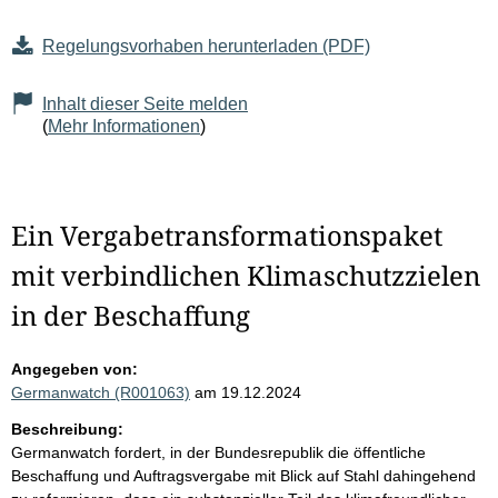
Regelungsvorhaben herunterladen (PDF)
Inhalt dieser Seite melden
(
Mehr Informationen
)
Ein Vergabetransformationspaket
mit verbindlichen Klimaschutzzielen
in der Beschaffung
Angegeben von:
Germanwatch (R001063)
am 19.12.2024
Beschreibung:
Germanwatch fordert, in der Bundesrepublik die öffentliche
Beschaffung und Auftragsvergabe mit Blick auf Stahl dahingehend