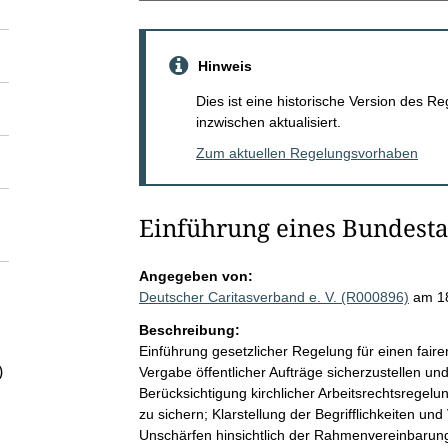
Hinweis
Dies ist eine historische Version des
inzwischen aktualisiert.
Zum aktuellen Regelungsvorhaben
Einführung eines Bundesta
Angegeben von:
Deutscher Caritasverband e. V. (R000896)
am 1
Beschreibung:
Einführung gesetzlicher Regelung für einen fair
)
Vergabe öffentlicher Aufträge sicherzustellen und
Berücksichtigung kirchlicher Arbeitsrechtsregelu
zu sichern; Klarstellung der Begrifflichkeiten u
Unschärfen hinsichtlich der Rahmenvereinbarunge