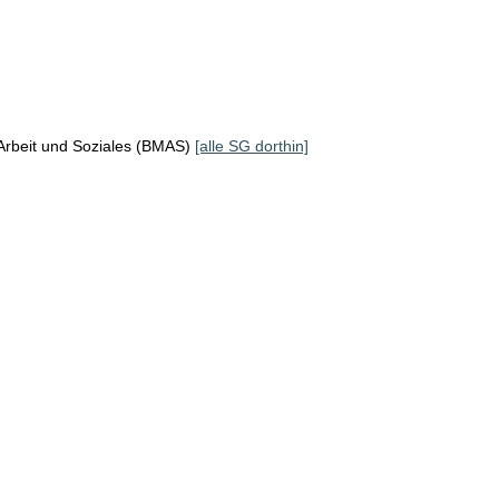
Arbeit und Soziales (BMAS)
[alle SG dorthin]