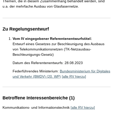
Themen, die in diesem Zusammenhang behandelt werden, sind
u.a. der mehrfache Ausbau von Glasfasernetze.
Zu Regelungsentwurf
Vom IV eingegebener Referentenentwurfstitel:
Entwurf eines Gesetzes zur Beschleunigung des Ausbaus
von Telekommunikationsnetzen (TK-Netzausbau-
Beschleunigungs-Gesetz)
Datum des Referentenentwurfs: 28.08.2023
Federführendes Ministerium:
Bundesministerium für Digitales
und Verkehr (BMDV) (20. WP)
[alle RV hierzu]
Betroffene Interessenbereiche (1)
Kommunikations- und Informationstechnik
[alle RV hierzu]