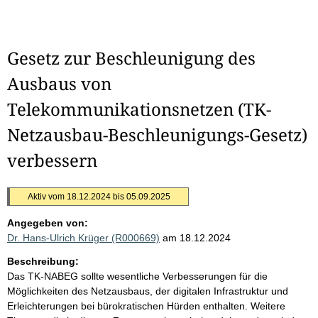
Gesetz zur Beschleunigung des
Ausbaus von
Telekommunikationsnetzen (TK-
Netzausbau-Beschleunigungs-Gesetz)
verbessern
Aktiv vom 18.12.2024 bis 05.09.2025
Angegeben von:
Dr. Hans-Ulrich Krüger (R000669)
am 18.12.2024
Beschreibung:
Das TK-NABEG sollte wesentliche Verbesserungen für die
Möglichkeiten des Netzausbaus, der digitalen Infrastruktur und
Erleichterungen bei bürokratischen Hürden enthalten. Weitere