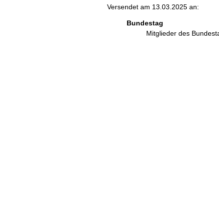
Versendet am 13.03.2025 an:
Bundestag
Mitglieder des Bundes