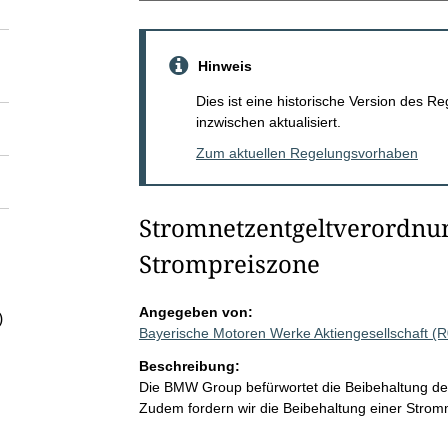
Hinweis
Dies ist eine historische Version des
inzwischen aktualisiert.
Zum aktuellen Regelungsvorhaben
Stromnetzentgeltverordnun
Strompreiszone
Angegeben von:
)
Bayerische Motoren Werke Aktiengesellschaft (
Beschreibung:
Die BMW Group befürwortet die Beibehaltung der 
Zudem fordern wir die Beibehaltung einer Strom