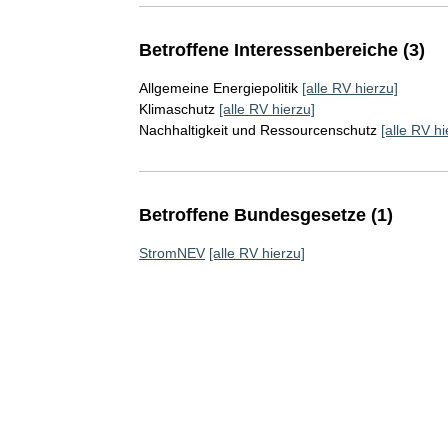
Betroffene Interessenbereiche (3)
Allgemeine Energiepolitik
[alle RV hierzu]
Klimaschutz
[alle RV hierzu]
Nachhaltigkeit und Ressourcenschutz
[alle RV hi
Betroffene Bundesgesetze (1)
StromNEV
[alle RV hierzu]