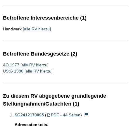
Betroffene Interessenbereiche (1)
Handwerk
[alle RV hierzu]
Betroffene Bundesgesetze (2)
AO 1977
[alle RV hierzu]
UStG 1980
[alle RV hierzu]
Zu diesem RV abgegebene grundlegende
Stellungnahmen/Gutachten (1)
SG2412170095
(
PDF - 44 Seiten
)
Adressatenkreis: