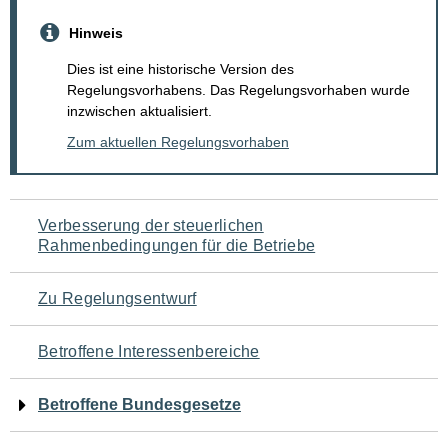
Hinweis
Dies ist eine historische Version des
Regelungsvorhabens. Das Regelungsvorhaben wurde
inzwischen aktualisiert.
Zum aktuellen Regelungsvorhaben
Navigation
Verbesserung der steuerlichen
Rahmenbedingungen für die Betriebe
für
den
Zu Regelungsentwurf
Seiteninhalt
Betroffene Interessenbereiche
Betroffene Bundesgesetze