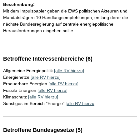
Beschreibung:
Mit dem Impulspapier geben die EWS politischen Akteuren und
Mandatsträgern 10 Handlungsempfehlungen, entlang derer die
nächste Bundesregierung auf zentrale energiepolitische
Herausforderungen eingehen sollte.
Betroffene Interessenbereiche (6)
Allgemeine Energiepolitik
[alle RV hierzu]
Energienetze
[alle RV hierzu]
Erneuerbare Energien
[alle RV hierzu]
Fossile Energien
[alle RV hierzu]
Klimaschutz
[alle RV hierzu]
Sonstiges im Bereich "Energie"
[alle RV hierzu]
Betroffene Bundesgesetze (5)