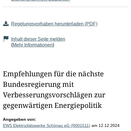
Regelungsvorhaben herunterladen (PDF)
Inhalt dieser Seite melden
(
Mehr Informationen
)
Empfehlungen für die nächste
Bundesregierung mit
Verbesserungsvorschlägen zur
gegenwärtigen Energiepolitik
Angegeben von:
EWS Elektrizitätswerke Schönau eG (R001511)
am 12.12.2024