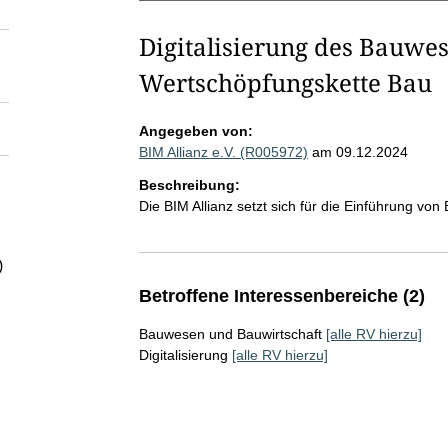
Digitalisierung des Bauwe
Wertschöpfungskette Bau
Angegeben von:
BIM Allianz e.V. (R005972)
am 09.12.2024
Beschreibung:
Die BIM Allianz setzt sich für die Einführung v
)
Betroffene Interessenbereiche (2)
Bauwesen und Bauwirtschaft
[alle RV hierzu]
Digitalisierung
[alle RV hierzu]