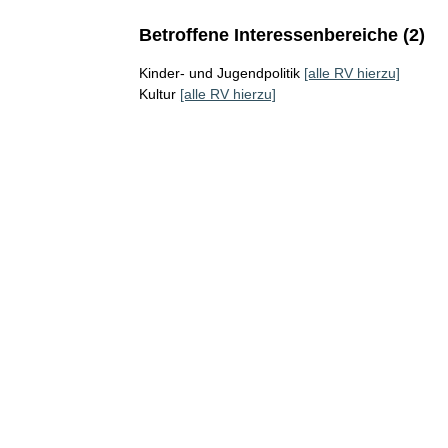
Betroffene Interessenbereiche (2)
Kinder- und Jugendpolitik
[alle RV hierzu]
Kultur
[alle RV hierzu]