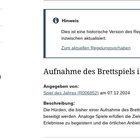
Hinweis
Dies ist eine historische Version des
inzwischen aktualisiert.
Zum aktuellen Regelungsvorhaben
Aufnahme des Brettspiels 
)
Angegeben von:
Spiel des Jahres (R006852)
am 07.12.2024
Beschreibung:
Die Hürden, die bisher einer Aufnahme des Bret
beseitigt werden. Analoge Spiele erfüllen die Z
Erlebnisse zu begeistern und die örtlichen Anbie