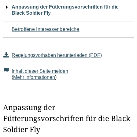
Navigation
Anpassung der Fütterungsvorschriften für die
Black Soldier Fly
für
den
Betroffene Interessenbereiche
Seiteninhalt
Regelungsvorhaben herunterladen (PDF)
Inhalt dieser Seite melden
(
Mehr Informationen
)
Anpassung der
Fütterungsvorschriften für die Black
Soldier Fly