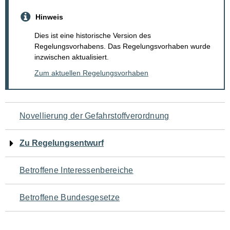
Hinweis
Dies ist eine historische Version des
Regelungsvorhabens. Das Regelungsvorhaben wurde
inzwischen aktualisiert.
Zum aktuellen Regelungsvorhaben
Navigation
Novellierung der Gefahrstoffverordnung
für
Zu Regelungsentwurf
den
Betroffene Interessenbereiche
Seiteninhalt
Betroffene Bundesgesetze