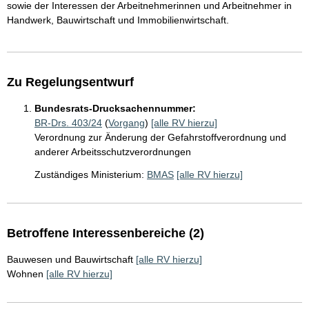
sowie der Interessen der Arbeitnehmerinnen und Arbeitnehmer in
Handwerk, Bauwirtschaft und Immobilienwirtschaft.
Zu Regelungsentwurf
Bundesrats-Drucksachennummer:
BR-Drs. 403/24
(
Vorgang
)
[alle RV hierzu]
Verordnung zur Änderung der Gefahrstoffverordnung und
anderer Arbeitsschutzverordnungen
Zuständiges Ministerium:
BMAS
[alle RV hierzu]
Betroffene Interessenbereiche (2)
Bauwesen und Bauwirtschaft
[alle RV hierzu]
Wohnen
[alle RV hierzu]