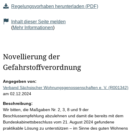
Regelungsvorhaben herunterladen (PDF)
Inhalt dieser Seite melden
(
Mehr Informationen
)
Novellierung der
Gefahrstoffverordnung
Angegeben von:
Verband Sächsischer Wohnungsgenossenschaften e. V. (R001342)
am 02.12.2024
Beschreibung:
Wir bitten, die Maßgaben Nr. 2, 3, 8 und 9 der
Beschlussempfehlung abzulehnen und damit die bereits mit dem
Bundeskabinettsbeschluss vom 21. August 2024 gefundene
praktikable Lösung zu unterstützen – im Sinne des guten Wohnens