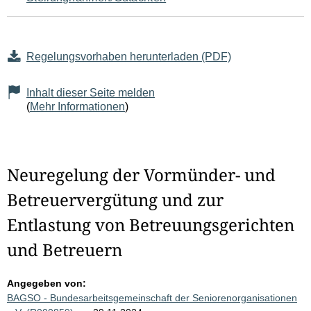
Regelungsvorhaben herunterladen (PDF)
Inhalt dieser Seite melden
(
Mehr Informationen
)
Neuregelung der Vormünder- und
Betreuervergütung und zur
Entlastung von Betreuungsgerichten
und Betreuern
Angegeben von:
BAGSO - Bundesarbeitsgemeinschaft der Seniorenorganisationen