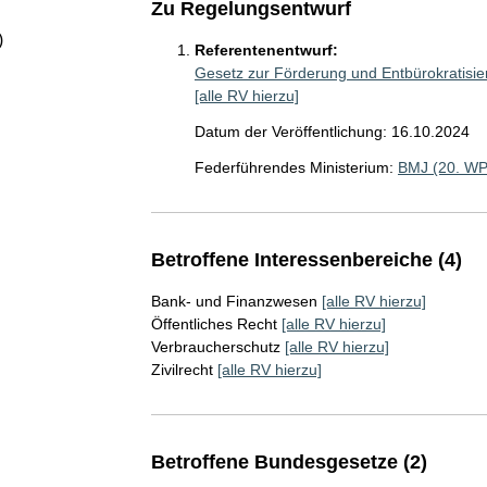
Zu Regelungsentwurf
)
Referentenentwurf:
Gesetz zur Förderung und Entbürokratisie
[alle RV hierzu]
Datum der Veröffentlichung: 16.10.2024
Federführendes Ministerium:
BMJ (20. WP
Betroffene Interessenbereiche (4)
Bank- und Finanzwesen
[alle RV hierzu]
Öffentliches Recht
[alle RV hierzu]
Verbraucherschutz
[alle RV hierzu]
Zivilrecht
[alle RV hierzu]
Betroffene Bundesgesetze (2)