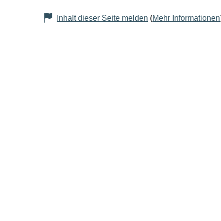
Inhalt dieser Seite melden
(
Mehr Informationen