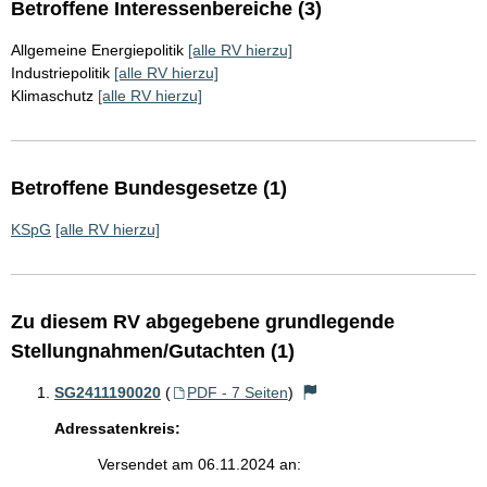
Betroffene Interessenbereiche (3)
Allgemeine Energiepolitik
[alle RV hierzu]
Industriepolitik
[alle RV hierzu]
Klimaschutz
[alle RV hierzu]
Betroffene Bundesgesetze (1)
KSpG
[alle RV hierzu]
Zu diesem RV abgegebene grundlegende
Stellungnahmen/Gutachten (1)
SG2411190020
(
PDF - 7 Seiten
)
Adressatenkreis:
Versendet am 06.11.2024 an: