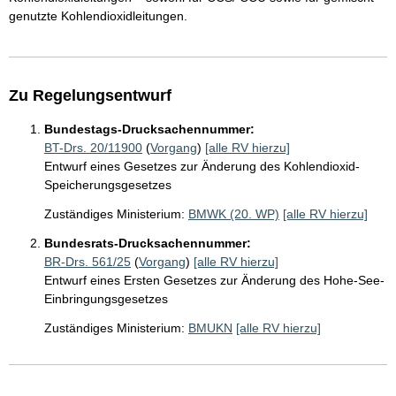
genutzte Kohlendioxidleitungen.
Zu Regelungsentwurf
Bundestags-Drucksachennummer:
BT-Drs. 20/11900
(
Vorgang
)
[alle RV hierzu]
Entwurf eines Gesetzes zur Änderung des Kohlendioxid-
Speicherungsgesetzes
Zuständiges Ministerium:
BMWK (20. WP)
[alle RV hierzu]
Bundesrats-Drucksachennummer:
BR-Drs. 561/25
(
Vorgang
)
[alle RV hierzu]
Entwurf eines Ersten Gesetzes zur Änderung des Hohe-See-
Einbringungsgesetzes
Zuständiges Ministerium:
BMUKN
[alle RV hierzu]